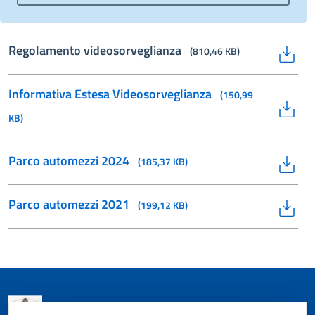
Regolamento videosorveglianza
(810,46 KB)
Informativa Estesa Videosorveglianza
(150,99
KB)
Parco automezzi 2024
(185,37 KB)
Parco automezzi 2021
(199,12 KB)
Consorzio Impegno Sociale